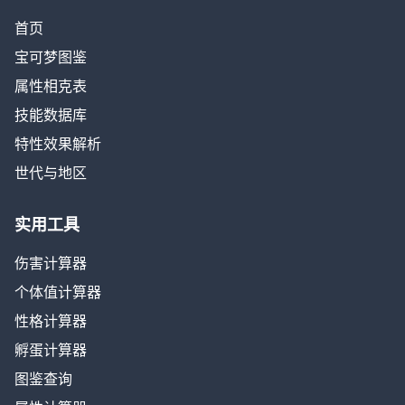
首页
宝可梦图鉴
属性相克表
技能数据库
特性效果解析
世代与地区
实用工具
伤害计算器
个体值计算器
性格计算器
孵蛋计算器
图鉴查询