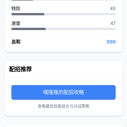
特防
45
速度
47
总和
300
配招推荐
噗隆隆的配招攻略
查看最佳技能组合与对战策略