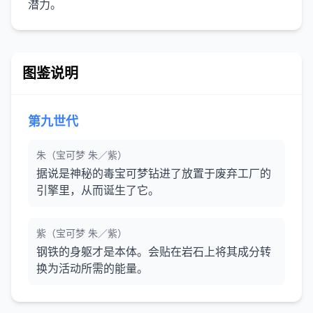
潜力。
图鉴说明
第九世代
朱（宝可梦 朱／紫）
据说是神秘的毒宝可梦钻进了放置于废弃工厂的
引擎里，从而诞生了它。
紫（宝可梦 朱／紫）
钢铁的身躯才是本体。会贴在岩石上将其成分转
换为活动所需的能量。