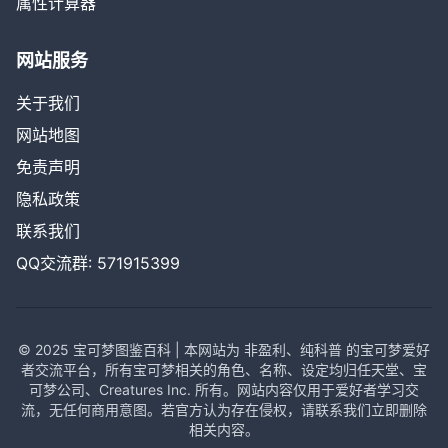
属性计算器
网站服务
关于我们
网站地图
免责声明
隐私政策
联系我们
QQ交流群: 571915399
© 2025 宝可梦图鉴百科 | 本网站为 非盈利、纯科普 的宝可梦爱好
者交流平台，所有宝可梦相关的角色、名称、设定均归任天堂、宝
可梦公司、Creatures Inc. 所有。网站内容仅用于爱好者学习交
流，无任何商用意图。若官方认为存在侵权，请联系我们立即删除
相关内容。