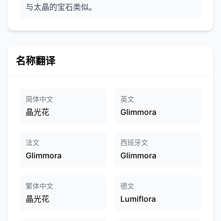
与太晶的宝石类似。
名称翻译
简体中文
英文
晶光花
Glimmora
法文
西班牙文
Glimmora
Glimmora
繁体中文
德文
晶光花
Lumiflora