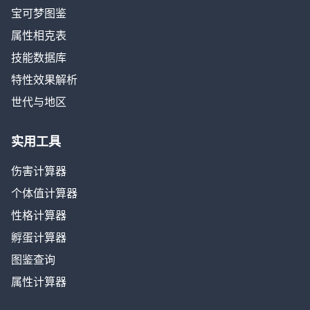
宝可梦图鉴
属性相克表
技能数据库
特性效果解析
世代与地区
实用工具
伤害计算器
个体值计算器
性格计算器
孵蛋计算器
图鉴查询
属性计算器