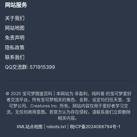
网站服务
关于我们
网站地图
免责声明
隐私政策
联系我们
QQ交流群: 571915399
© 2025 宝可梦图鉴百科 | 本网站为 非盈利、纯科普 的宝可梦爱好
者交流平台，所有宝可梦相关的角色、名称、设定均归任天堂、宝
可梦公司、Creatures Inc. 所有。网站内容仅用于爱好者学习交
流，无任何商用意图。若官方认为存在侵权，请联系我们立即删除
相关内容。
XML站点地图
|
robots.txt
|
皖ICP备2024066794号-1