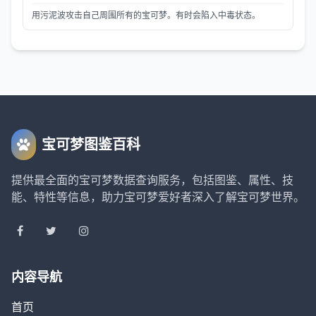
用污泥波攻击自己周围所有的宝可梦。有时会陷入中毒状态。
宝可梦图鉴百科
提供最全面的宝可梦数据查询服务，包括图鉴、属性、技
能、特性等信息，助力宝可梦爱好者深入了解宝可梦世界。
内容导航
首页