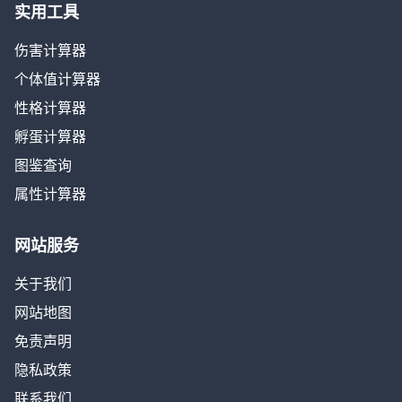
实用工具
伤害计算器
个体值计算器
性格计算器
孵蛋计算器
图鉴查询
属性计算器
网站服务
关于我们
网站地图
免责声明
隐私政策
联系我们