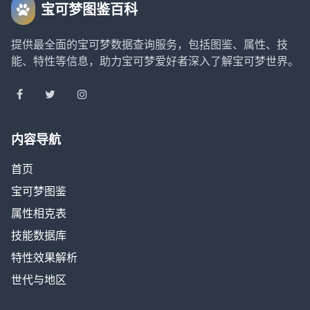
宝可梦图鉴百科
提供最全面的宝可梦数据查询服务，包括图鉴、属性、技
能、特性等信息，助力宝可梦爱好者深入了解宝可梦世界。
内容导航
首页
宝可梦图鉴
属性相克表
技能数据库
特性效果解析
世代与地区