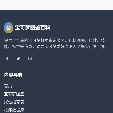
宝可梦图鉴百科
提供最全面的宝可梦数据查询服务，包括图鉴、属性、技
能、特性等信息，助力宝可梦爱好者深入了解宝可梦世界。
内容导航
首页
宝可梦图鉴
属性相克表
技能数据库