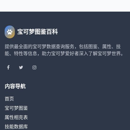
宝可梦图鉴百科
提供最全面的宝可梦数据查询服务，包括图鉴、属性、技
能、特性等信息，助力宝可梦爱好者深入了解宝可梦世界。
内容导航
首页
宝可梦图鉴
属性相克表
技能数据库