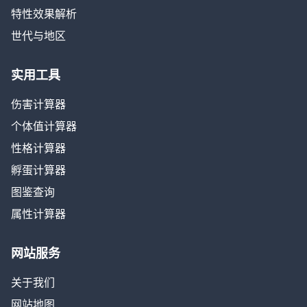
特性效果解析
世代与地区
实用工具
伤害计算器
个体值计算器
性格计算器
孵蛋计算器
图鉴查询
属性计算器
网站服务
关于我们
网站地图