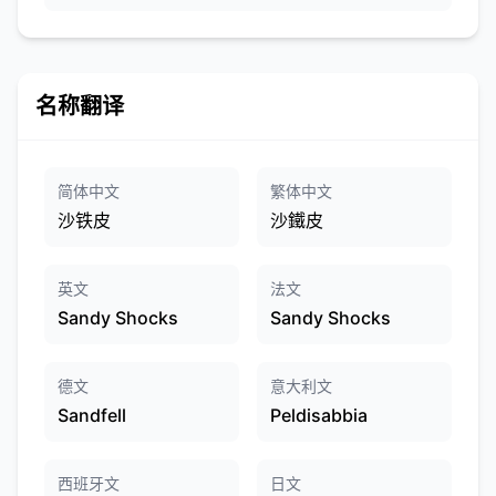
名称翻译
简体中文
繁体中文
沙铁皮
沙鐵皮
英文
法文
Sandy Shocks
Sandy Shocks
德文
意大利文
Sandfell
Peldisabbia
西班牙文
日文