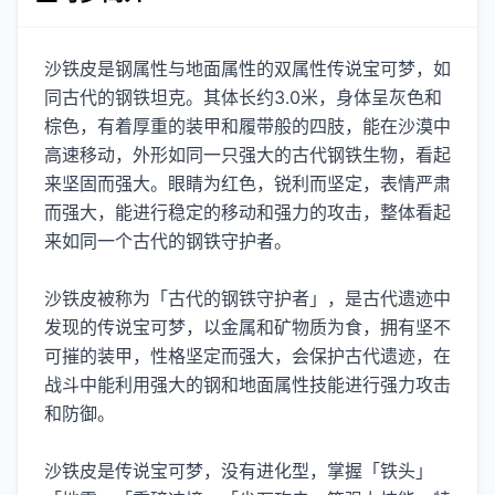
沙铁皮是钢属性与地面属性的双属性传说宝可梦，如
同古代的钢铁坦克。其体长约3.0米，身体呈灰色和
棕色，有着厚重的装甲和履带般的四肢，能在沙漠中
高速移动，外形如同一只强大的古代钢铁生物，看起
来坚固而强大。眼睛为红色，锐利而坚定，表情严肃
而强大，能进行稳定的移动和强力的攻击，整体看起
来如同一个古代的钢铁守护者。
沙铁皮被称为「古代的钢铁守护者」，是古代遗迹中
发现的传说宝可梦，以金属和矿物质为食，拥有坚不
可摧的装甲，性格坚定而强大，会保护古代遗迹，在
战斗中能利用强大的钢和地面属性技能进行强力攻击
和防御。
沙铁皮是传说宝可梦，没有进化型，掌握「铁头」