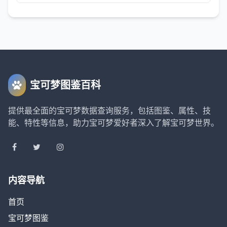
宝可梦图鉴百科
提供最全面的宝可梦数据查询服务，包括图鉴、属性、技
能、特性等信息，助力宝可梦爱好者深入了解宝可梦世界。
内容导航
首页
宝可梦图鉴