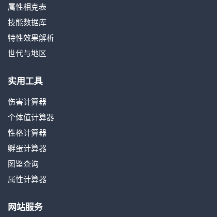
属性相克表
技能数据库
特性效果解析
世代与地区
实用工具
伤害计算器
个体值计算器
性格计算器
孵蛋计算器
图鉴查询
属性计算器
网站服务