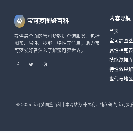
内容导航
宝可梦图鉴百科
首页
提供最全面的宝可梦数据查询服务，包括
宝可梦图鉴
图鉴、属性、技能、特性等信息，助力宝
可梦爱好者深入了解宝可梦世界。
属性相克表
技能数据库
特性效果解
世代与地区
© 2025 宝可梦图鉴百科 | 本网站为 非盈利、纯科普 的宝