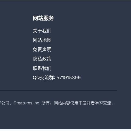
网站服务
关于我们
网站地图
免责声明
隐私政策
联系我们
QQ交流群: 571915399
Creatures Inc. 所有。网站内容仅用于爱好者学习交流，