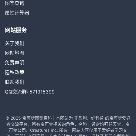
图鉴查询
属性计算器
网站服务
关于我们
网站地图
免责声明
隐私政策
联系我们
QQ交流群: 571915399
© 2025 宝可梦图鉴百科 | 本网站为 非盈利、纯科普 的宝可梦爱好
者交流平台，所有宝可梦相关的角色、名称、设定均归任天堂、宝
可梦公司、Creatures Inc. 所有。网站内容仅用于爱好者学习交