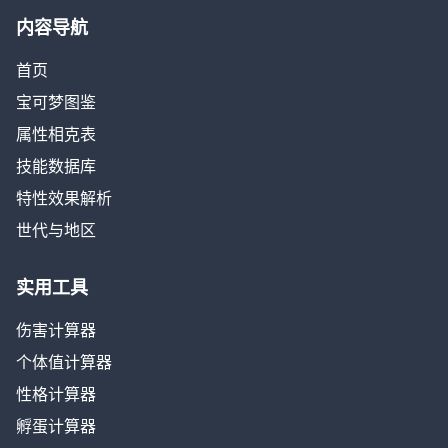
内容导航
首页
宝可梦图鉴
属性相克表
技能数据库
特性效果解析
世代与地区
实用工具
伤害计算器
个体值计算器
性格计算器
孵蛋计算器