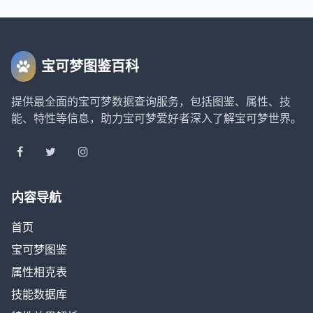
宝可梦图鉴百科
提供最全面的宝可梦数据查询服务，包括图鉴、属性、技
能、特性等信息，助力宝可梦爱好者深入了解宝可梦世界。
内容导航
首页
宝可梦图鉴
属性相克表
技能数据库