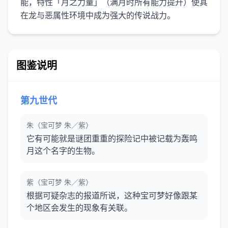
能，特性「月之力量」（满月时所有能力提升）使其
在龙与恶属性环境中成为强大的传说战力。
图鉴说明
第九世代
朱（宝可梦 朱／紫）
它有可能就是谜团重重的探险记中被记载为轰鸣
月这个名字的生物。
紫（宝可梦 朱／紫）
根据可疑杂志的报道所说，这种宝可梦好像跟某
个地区会发生的现象有关联。