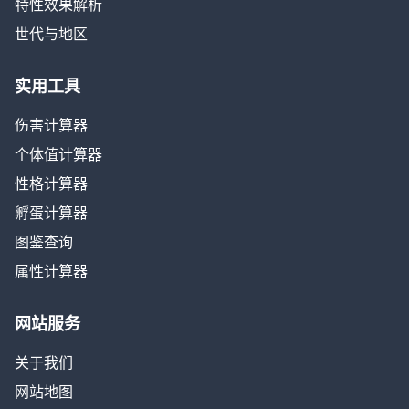
特性效果解析
世代与地区
实用工具
伤害计算器
个体值计算器
性格计算器
孵蛋计算器
图鉴查询
属性计算器
网站服务
关于我们
网站地图