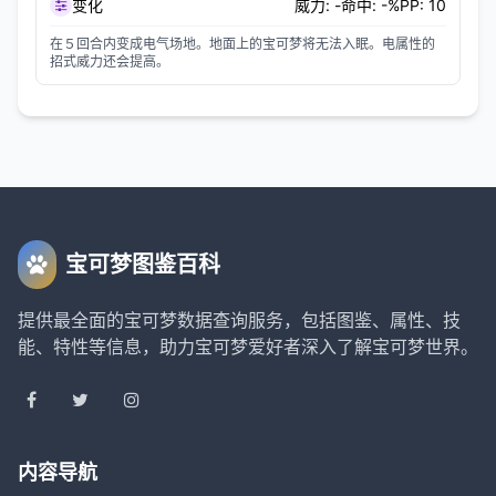
变化
威力: -
命中: -%
PP: 10
在５回合内变成电气场地。地面上的宝可梦将无法入眠。电属性的
招式威力还会提高。
宝可梦图鉴百科
提供最全面的宝可梦数据查询服务，包括图鉴、属性、技
能、特性等信息，助力宝可梦爱好者深入了解宝可梦世界。
内容导航