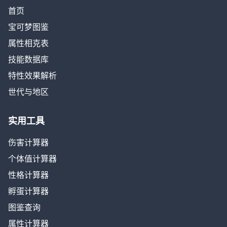
首页
宝可梦图鉴
属性相克表
技能数据库
特性效果解析
世代与地区
实用工具
伤害计算器
个体值计算器
性格计算器
孵蛋计算器
图鉴查询
属性计算器