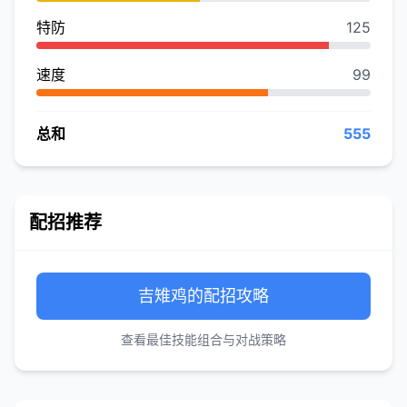
特防
125
速度
99
总和
555
配招推荐
吉雉鸡的配招攻略
查看最佳技能组合与对战策略