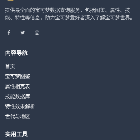
提供最全面的宝可梦数据查询服务，包括图鉴、属性、技
能、特性等信息，助力宝可梦爱好者深入了解宝可梦世界。
内容导航
首页
宝可梦图鉴
属性相克表
技能数据库
特性效果解析
世代与地区
实用工具