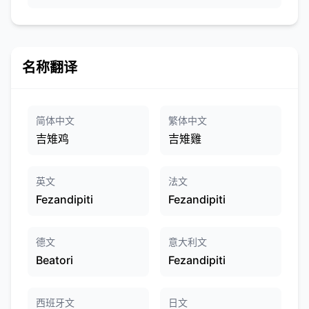
名称翻译
简体中文
繁体中文
吉雉鸡
吉雉雞
英文
法文
Fezandipiti
Fezandipiti
德文
意大利文
Beatori​
Fezandipiti
西班牙文
日文