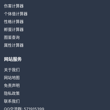
伤害计算器
个体值计算器
性格计算器
孵蛋计算器
图鉴查询
属性计算器
网站服务
关于我们
网站地图
免责声明
隐私政策
联系我们
QQ交流群: 571915399