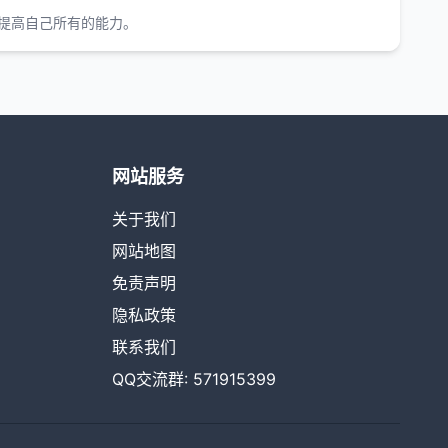
提高自己所有的能力。
网站服务
关于我们
网站地图
免责声明
隐私政策
联系我们
QQ交流群: 571915399