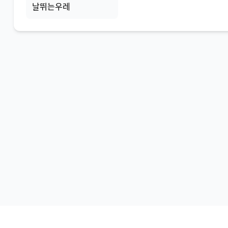
날뛰는우레