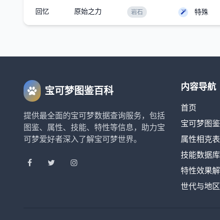
回忆
原始之力
特殊
岩石
内容导航
宝可梦图鉴百科
首页
提供最全面的宝可梦数据查询服务，包括
宝可梦图鉴
图鉴、属性、技能、特性等信息，助力宝
可梦爱好者深入了解宝可梦世界。
属性相克表
技能数据库
特性效果解
世代与地区