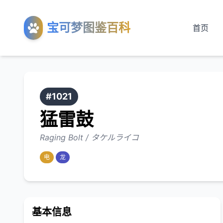
宝可梦图鉴百科
首页
#1021
猛雷鼓
Raging Bolt / タケルライコ
电
龙
基本信息