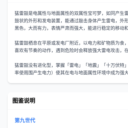
猛雷鼓是电属性与地面属性的双属性宝可梦，如同产生雷
鼓状的外形和发电装置，能通过敲击身体产生雷电，外
黑色，大而有力，表情严肃而强大，能进行稳定的移动
猛雷鼓栖息在平原或发电厂附近，以电力和矿物质为食
喜欢有节奏的动作，遇到危险时会释放强大雷电攻击，
猛雷鼓没有进化型，掌握「雷电」「地震」「十万伏特
率使周围产生电力）使其在电与地面属性环境中成为强
图鉴说明
第九世代