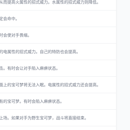
从而提高火属性的招式威力。水属性的招式威力则降低。
定会命中。
时会使对手畏缩。
的电属性的招式威力。自己的特防也会提高。
击。有时会让对手陷入麻痹状态。
面上的宝可梦将无法入眠。电属性的招式威力还会提高。
有的宝可梦。有时会陷入麻痹状态。
上场。如果对手为野生宝可梦，战斗将直接结束。