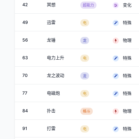
42
冥想
变化
超能力
49
迅雷
特殊
电
56
龙锤
物理
龙
63
电力上升
特殊
电
70
龙之波动
特殊
龙
77
电磁炮
特殊
电
84
扑击
物理
格斗
91
打雷
特殊
电