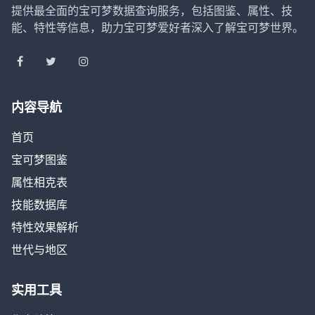
提供最全面的宝可梦数据查询服务，包括图鉴、属性、技
能、特性等信息，助力宝可梦爱好者深入了解宝可梦世界。
内容导航
首页
宝可梦图鉴
属性相克表
技能数据库
特性效果解析
世代与地区
实用工具