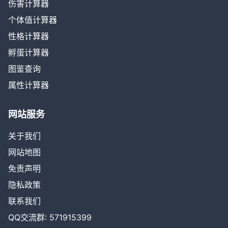
伤害计算器
个体值计算器
性格计算器
孵蛋计算器
图鉴查询
属性计算器
网站服务
关于我们
网站地图
免责声明
隐私政策
联系我们
QQ交流群: 571915399