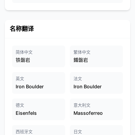
名称翻译
简体中文
繁体中文
铁磐岩
鐵磐岩
英文
法文
Iron Boulder
Iron Boulder
德文
意大利文
Eisenfels
Massoferreo
西班牙文
日文