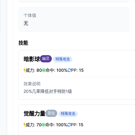
个体值
无
技能
暗影球
幽灵
特殊攻击
威力:
80
命中:
100%
PP:
15
效果说明
20%几率降低对手特防1级
觉醒力量
变化
特殊攻击
威力:
70
命中:
100%
PP:
15