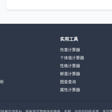
查看完整配招
关注公众号，回复"查看配招攻略"获取密码
实用工具
解锁
获取密码
密码错误，请重新输入
伤害计算器
个体值计算器
性格计算器
孵蛋计算器
析
图鉴查询
属性计算器
可梦爱好者交流平台，所有宝可梦相关的角色、名称、设定均归任天堂、宝可梦公司、