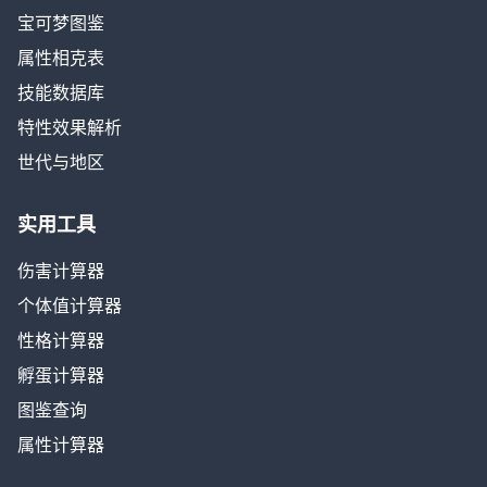
宝可梦图鉴
属性相克表
技能数据库
特性效果解析
世代与地区
实用工具
伤害计算器
个体值计算器
性格计算器
孵蛋计算器
图鉴查询
属性计算器