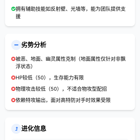
拥有辅助技能如反射壁、光墙等，能为团队提供支
援
劣势分析
被恶、地面、幽灵属性克制（地面属性仅针对非飘
浮状态）
HP较低（50），生存能力有限
物理攻击较低（50），不适合物攻型配招
依赖特攻输出，面对高特防对手时效果受限
进化信息