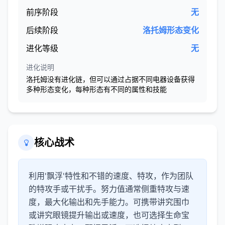
前序阶段
无
后续阶段
洛托姆形态变化
进化等级
无
进化说明
洛托姆没有进化链，但可以通过占据不同电器设备获得
多种形态变化，每种形态有不同的属性和技能
核心战术
利用'飘浮'特性和不错的速度、特攻，作为团队
的特攻手或干扰手。努力值通常侧重特攻与速
度，最大化输出和先手能力。可携带讲究围巾
或讲究眼镜提升输出或速度，也可选择生命宝