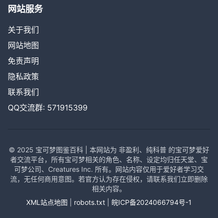
网站服务
关于我们
网站地图
免责声明
隐私政策
联系我们
QQ交流群: 571915399
© 2025 宝可梦图鉴百科 | 本网站为 非盈利、纯科普 的宝可梦爱好
者交流平台，所有宝可梦相关的角色、名称、设定均归任天堂、宝
可梦公司、Creatures Inc. 所有。网站内容仅用于爱好者学习交
流，无任何商用意图。若官方认为存在侵权，请联系我们立即删除
相关内容。
XML站点地图
|
robots.txt
|
皖ICP备2024066794号-1