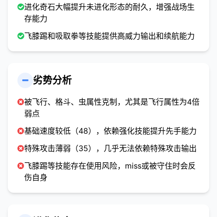
进化奇石大幅提升未进化形态的耐久，增强战场生
存能力
飞膝踢和吸取拳等技能提供高威力输出和续航能力
劣势分析
被飞行、格斗、虫属性克制，尤其是飞行属性为4倍
弱点
基础速度较低（48），依赖强化技能提升先手能力
特殊攻击薄弱（35），几乎无法依赖特殊攻击输出
飞膝踢等技能存在使用风险，miss或被守住时会反
伤自身