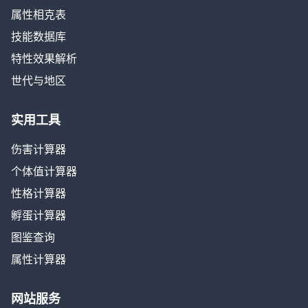
属性相克表
技能数据库
特性效果解析
世代与地区
实用工具
伤害计算器
个体值计算器
性格计算器
孵蛋计算器
图鉴查询
属性计算器
网站服务