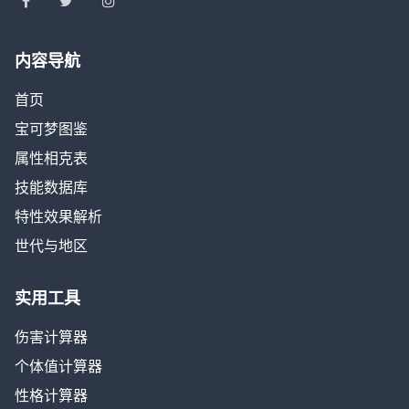
内容导航
首页
宝可梦图鉴
属性相克表
技能数据库
特性效果解析
世代与地区
实用工具
伤害计算器
个体值计算器
性格计算器