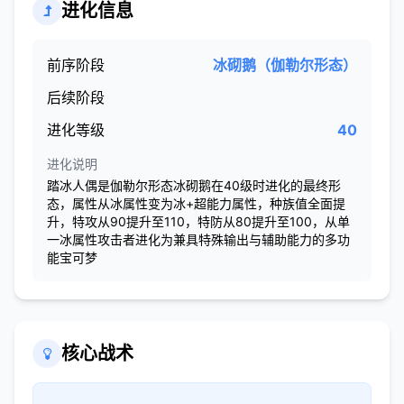
进化信息
前序阶段
冰砌鹅（伽勒尔形态）
后续阶段
进化等级
40
进化说明
踏冰人偶是伽勒尔形态冰砌鹅在40级时进化的最终形
态，属性从冰属性变为冰+超能力属性，种族值全面提
升，特攻从90提升至110，特防从80提升至100，从单
一冰属性攻击者进化为兼具特殊输出与辅助能力的多功
能宝可梦
核心战术