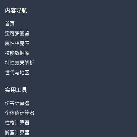
内容导航
首页
宝可梦图鉴
属性相克表
技能数据库
特性效果解析
世代与地区
实用工具
伤害计算器
个体值计算器
性格计算器
孵蛋计算器