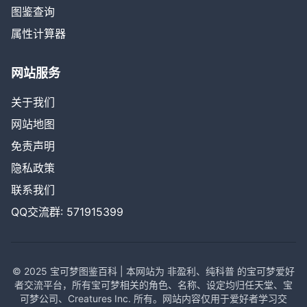
图鉴查询
属性计算器
网站服务
关于我们
网站地图
免责声明
隐私政策
联系我们
QQ交流群: 571915399
© 2025 宝可梦图鉴百科 | 本网站为 非盈利、纯科普 的宝可梦爱好
者交流平台，所有宝可梦相关的角色、名称、设定均归任天堂、宝
可梦公司、Creatures Inc. 所有。网站内容仅用于爱好者学习交