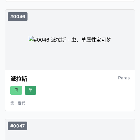
#0046
Paras
派拉斯
虫
草
第一世代
#0047