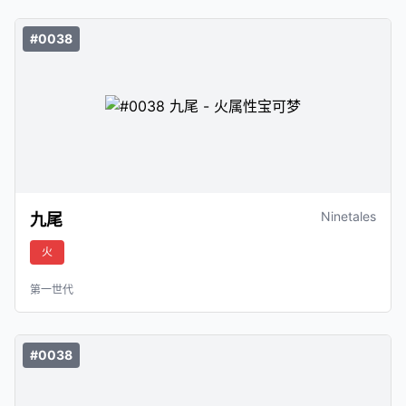
#0038
Ninetales
九尾
火
第一世代
#0038