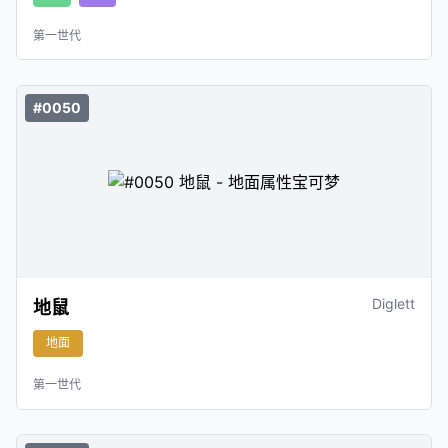
第一世代
#0050
Diglett
地鼠
地面
第一世代