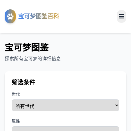
工具
宝可梦图鉴百科
关于
宝可梦图鉴
探索所有宝可梦的详细信息
筛选条件
世代
属性