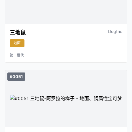
Dugtrio
三地鼠
地面
第一世代
#0051