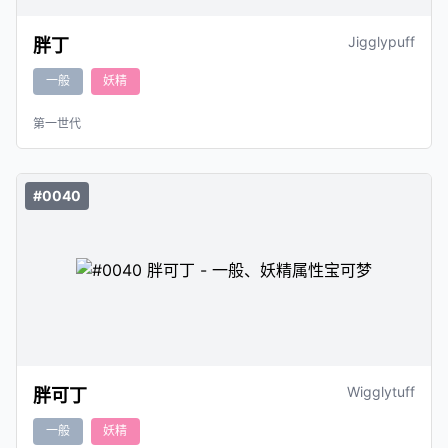
Jigglypuff
胖丁
一般
妖精
第一世代
#0040
Wigglytuff
胖可丁
一般
妖精