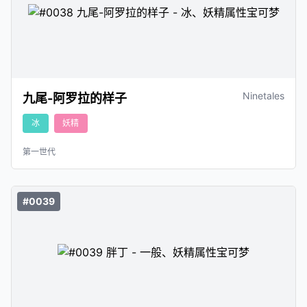
Ninetales
九尾-阿罗拉的样子
冰
妖精
第一世代
#0039