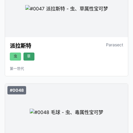
Parasect
派拉斯特
虫
草
第一世代
#0048