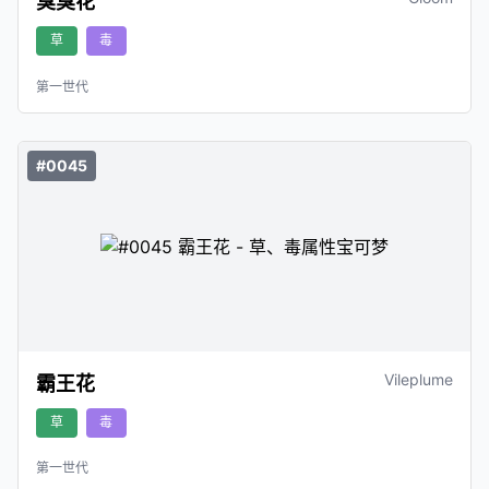
臭臭花
草
毒
第一世代
#0045
Vileplume
霸王花
草
毒
第一世代