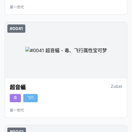
第一世代
#0041
Zubat
超音蝠
毒
飞行
第一世代
#0042