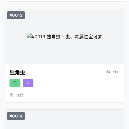
#0013
Weedle
独角虫
虫
毒
第一世代
#0014