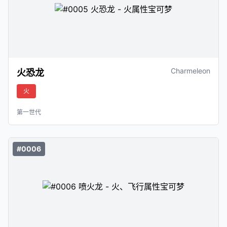
Charmeleon
火恐龙
火
第一世代
#0006