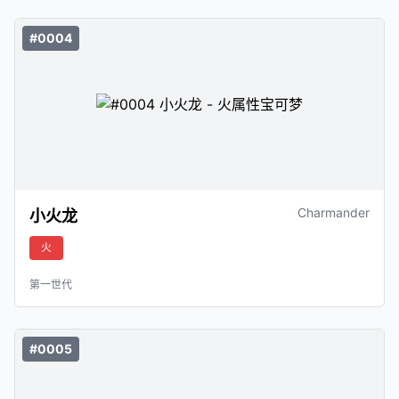
#0004
Charmander
小火龙
火
第一世代
#0005