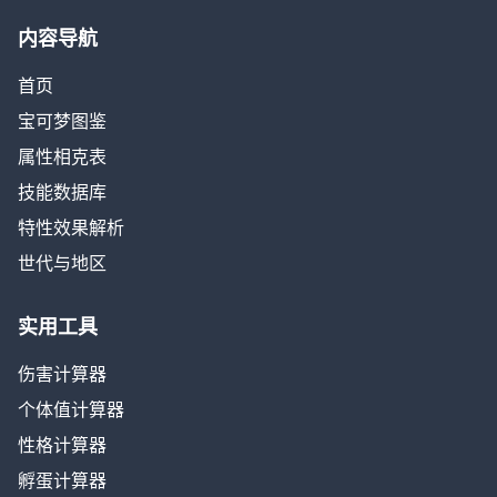
内容导航
首页
宝可梦图鉴
属性相克表
技能数据库
特性效果解析
世代与地区
实用工具
伤害计算器
个体值计算器
性格计算器
孵蛋计算器