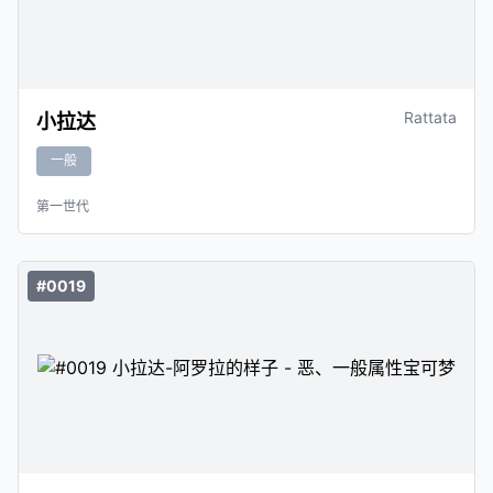
Rattata
小拉达
一般
第一世代
#0019