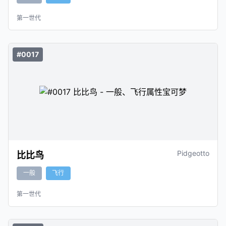
第一世代
#0017
Pidgeotto
比比鸟
一般
飞行
第一世代