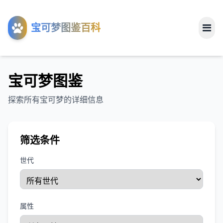
工具
宝可梦图鉴百科
关于
宝可梦图鉴
探索所有宝可梦的详细信息
筛选条件
世代
属性