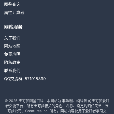
图鉴查询
属性计算器
网站服务
关于我们
网站地图
免责声明
隐私政策
联系我们
QQ交流群: 571915399
© 2025 宝可梦图鉴百科 | 本网站为 非盈利、纯科普 的宝可梦爱好
者交流平台，所有宝可梦相关的角色、名称、设定均归任天堂、宝
可梦公司、Creatures Inc. 所有。网站内容仅用于爱好者学习交