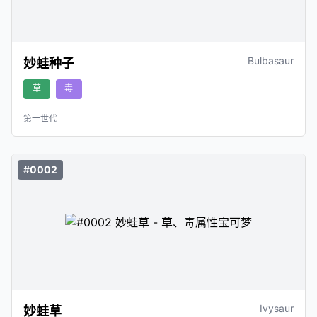
Bulbasaur
妙蛙种子
草
毒
第一世代
#0002
Ivysaur
妙蛙草