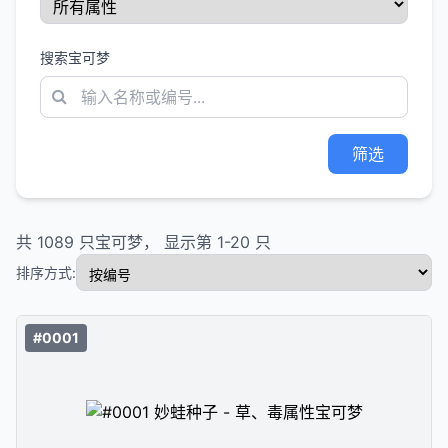
搜索宝可梦
筛选
共
1089
只宝可梦， 显示第
1
-
20
只
排序方式:
#0001