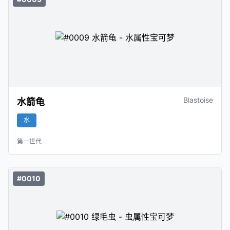
Blastoise
水箭龟
水
第一世代
#0010