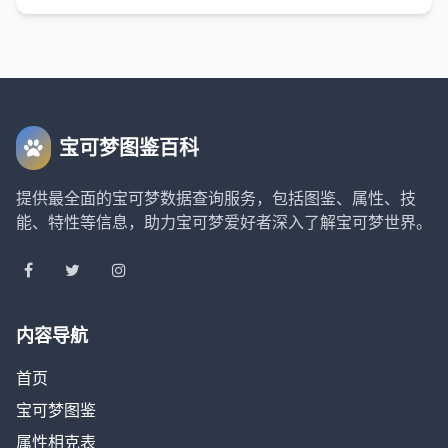
宝可梦图鉴百科
提供最全面的宝可梦数据查询服务，包括图鉴、属性、技
能、特性等信息，助力宝可梦爱好者深入了解宝可梦世界。
内容导航
首页
宝可梦图鉴
属性相克表