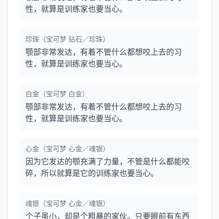
性，就算是训练家也要当心。
珍珠（宝可梦 钻石／珍珠）
颚部非常发达，有着不管什么都想咬上去的习
性，就算是训练家也要当心。
白金（宝可梦 白金）
颚部非常发达，有着不管什么都想咬上去的习
性，就算是训练家也要当心。
心金（宝可梦 心金／魂银）
因为它发达的颚充满了力量，不管是什么都能咬
碎，所以就算是它的训练家也要当心。
魂银（宝可梦 心金／魂银）
个子虽小，却是个粗暴的家伙。只要眼前有东西