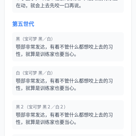
在动，就会上去先咬一口再说。
第五世代
黑（宝可梦 黑／白）
颚部非常发达，有着不管什么都想咬上去的习
性，就算是训练家也要当心。
白（宝可梦 黑／白）
颚部非常发达，有着不管什么都想咬上去的习
性，就算是训练家也要当心。
黑２（宝可梦 黑２／白２）
颚部非常发达，有着不管什么都想咬上去的习
性，就算是训练家也要当心。