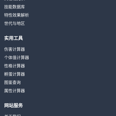
技能数据库
特性效果解析
世代与地区
实用工具
伤害计算器
个体值计算器
性格计算器
孵蛋计算器
图鉴查询
属性计算器
网站服务