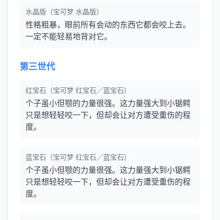
水晶版（宝可梦 水晶版）
性格粗暴，眼前所有会动的东西它都会咬上去。
一定不能轻易地背对它。
第三世代
红宝石（宝可梦 红宝石／蓝宝石）
个子虽小但颚的力量很强。这力量强大到小锯鳄
只是想轻轻咬一下，但却会让对方遭受重伤的程
度。
蓝宝石（宝可梦 红宝石／蓝宝石）
个子虽小但颚的力量很强。这力量强大到小锯鳄
只是想轻轻咬一下，但却会让对方遭受重伤的程
度。