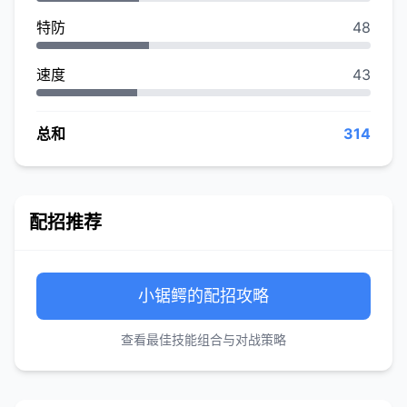
特防
48
速度
43
总和
314
配招推荐
小锯鳄的配招攻略
查看最佳技能组合与对战策略