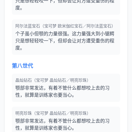
只是想轻轻咬一下，但却会让对方遭受重伤的程
度。
阿尔法蓝宝石（宝可梦 欧米伽红宝石／阿尔法蓝宝石）
个子虽小但颚的力量很强。这力量强大到小锯鳄
只是想轻轻咬一下，但却会让对方遭受重伤的程
度。
第八世代
晶灿钻石（宝可梦 晶灿钻石／明亮珍珠）
颚部非常发达，有着不管什么都想咬上去的习
性，就算是训练家也要当心。
明亮珍珠（宝可梦 晶灿钻石／明亮珍珠）
颚部非常发达，有着不管什么都想咬上去的习
性，就算是训练家也要当心。