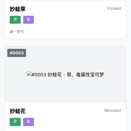
Ivysaur
妙蛙草
草
毒
第一世代
#0003
Venusaur
妙蛙花
草
毒