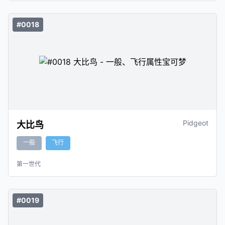
#0018
Pidgeot
大比鸟
一般
飞行
第一世代
#0019