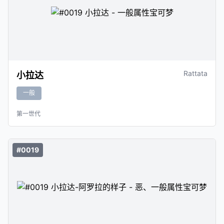
Rattata
小拉达
一般
第一世代
#0019