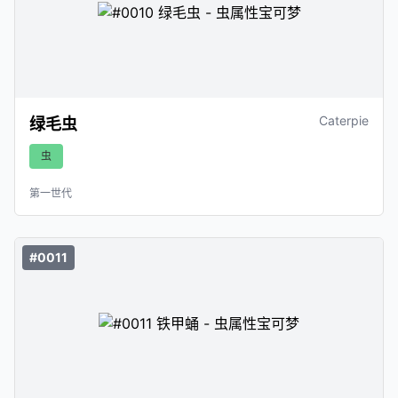
Caterpie
绿毛虫
虫
第一世代
#0011