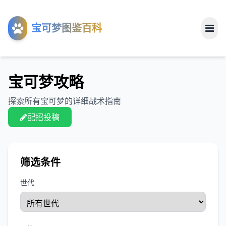
工具
宝可梦图鉴百科
关于
宝可梦攻略
探索所有宝可梦的详细战术指南
配招投稿
筛选条件
世代