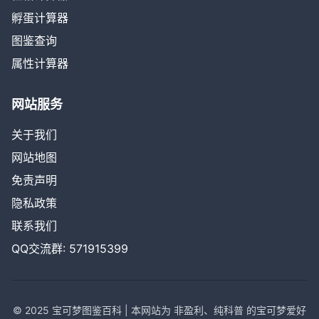
孵蛋计算器
图鉴查询
属性计算器
网站服务
关于我们
网站地图
免责声明
隐私政策
联系我们
QQ交流群: 571915399
© 2025 宝可梦图鉴百科 | 本网站为 非盈利、纯科普 的宝可梦爱好