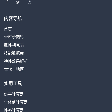
内容导航
首页
宝可梦图鉴
属性相克表
技能数据库
特性效果解析
世代与地区
实用工具
伤害计算器
个体值计算器
性格计算器