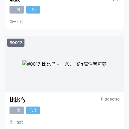
一般
飞行
第一世代
#0017
Pidgeotto
比比鸟
一般
飞行
第一世代