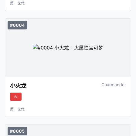
第一世代
#0004
Charmander
小火龙
火
第一世代
#0005