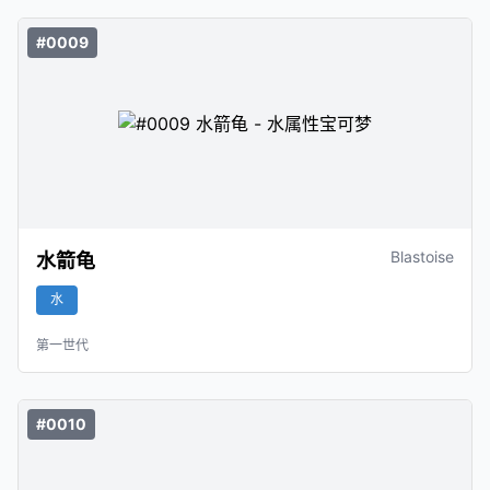
#0009
Blastoise
水箭龟
水
第一世代
#0010