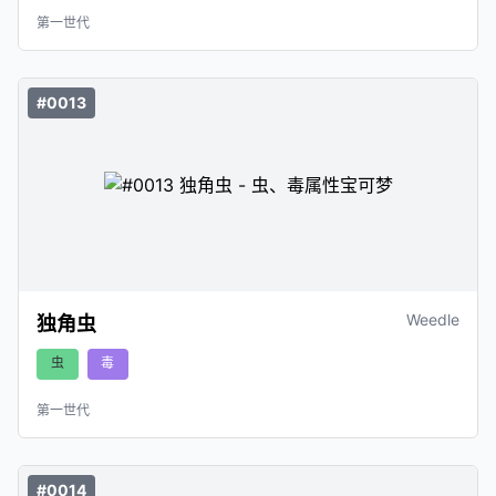
第一世代
#0013
Weedle
独角虫
虫
毒
第一世代
#0014