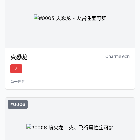
Charmeleon
火恐龙
火
第一世代
#0006