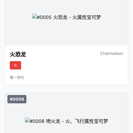
Charmeleon
火恐龙
火
第一世代
#0006