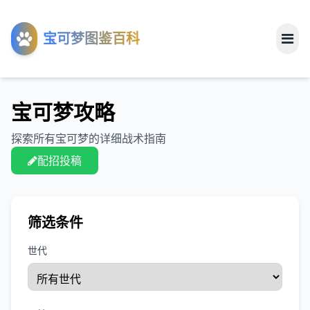
工具
宝可梦图鉴百科
关于
宝可梦攻略
探索所有宝可梦的详细战术指南
配招投稿
筛选条件
世代