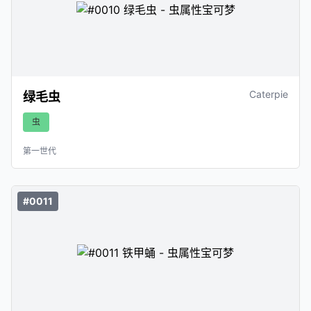
Caterpie
绿毛虫
虫
第一世代
#0011