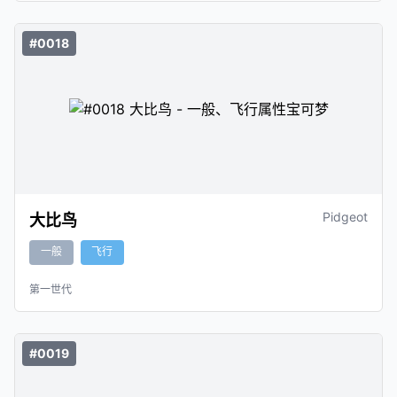
#0018
Pidgeot
大比鸟
一般
飞行
第一世代
#0019