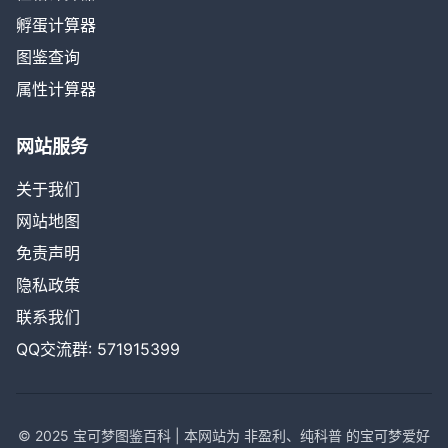
孵蛋计算器
图鉴查询
属性计算器
网站服务
关于我们
网站地图
免责声明
隐私政策
联系我们
QQ交流群: 571915399
© 2025 宝可梦图鉴百科 | 本网站为 非盈利、纯科普 的宝可梦爱好