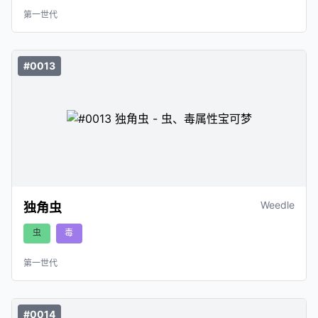
第一世代
#0013
Weedle
独角虫
虫
毒
第一世代
#0014