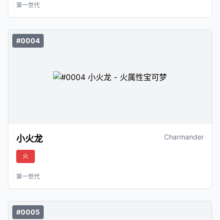
第一世代
#0004
Charmander
小火龙
火
第一世代
#0005