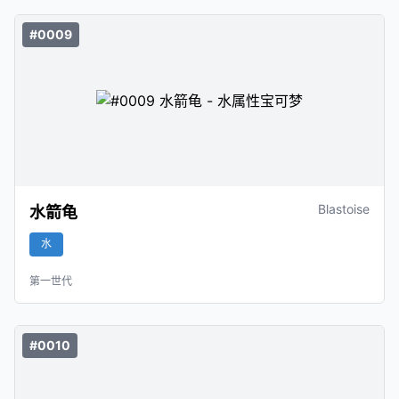
#0009
Blastoise
水箭龟
水
第一世代
#0010