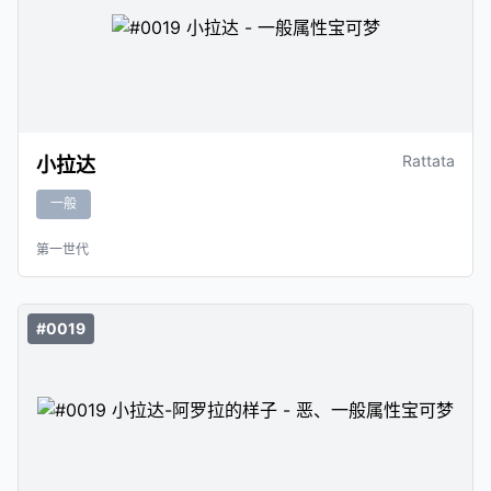
Rattata
小拉达
一般
第一世代
#0019