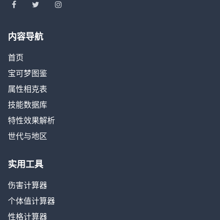
内容导航
首页
宝可梦图鉴
属性相克表
技能数据库
特性效果解析
世代与地区
实用工具
伤害计算器
个体值计算器
性格计算器