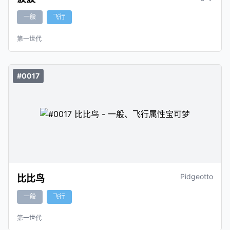
一般
飞行
第一世代
#0017
Pidgeotto
比比鸟
一般
飞行
第一世代