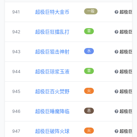
超极巨特大金币
一般
941
超极巨
超极巨狂擂乱打
草
942
超极巨
超极巨狙击神射
水
943
超极巨
超极巨琼浆玉液
草
944
超极巨
超极巨百火焚野
火
945
超极巨
超极巨睡魔降临
恶
946
超极巨
超极巨破阵火球
火
947
超极巨