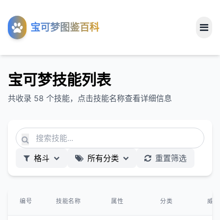
工具
宝可梦图鉴百科
关于
宝可梦技能列表
共收录 58 个技能，点击技能名称查看详细信息
格斗
所有分类
重置筛选
编号
技能名称
属性
分类
威力