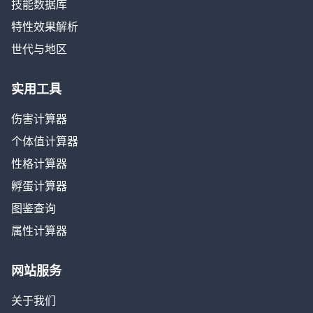
技能数据库
特性效果解析
世代与地区
实用工具
伤害计算器
个体值计算器
性格计算器
孵蛋计算器
图鉴查询
属性计算器
网站服务
关于我们