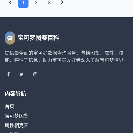
1
2
3
宝可梦图鉴百科
提供最全面的宝可梦数据查询服务，包括图鉴、属性、技
能、特性等信息，助力宝可梦爱好者深入了解宝可梦世界。
内容导航
首页
宝可梦图鉴
属性相克表