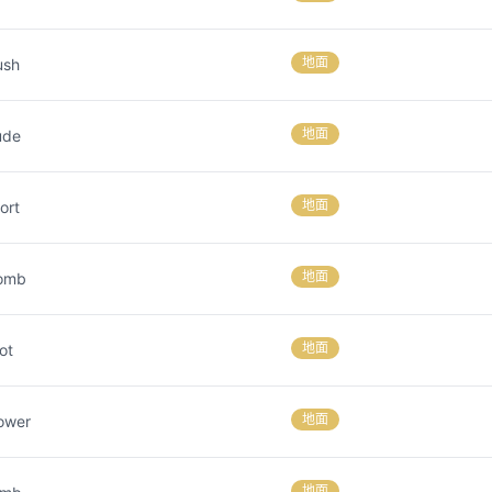
地面
ush
地面
ude
地面
ort
地面
omb
地面
ot
地面
ower
地面