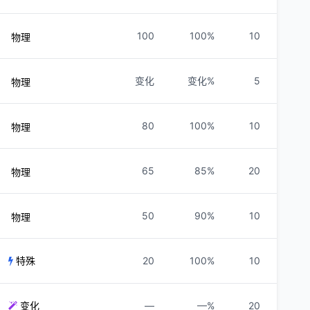
100
100%
10
物理
变化
变化%
5
物理
80
100%
10
物理
65
85%
20
物理
50
90%
10
物理
特殊
20
100%
10
变化
—
—%
20