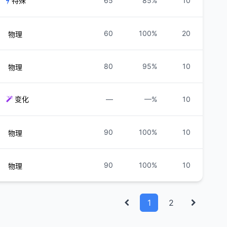
特殊
65
85%
10
60
100%
20
物理
80
95%
10
物理
变化
—
—%
10
90
100%
10
物理
90
100%
10
物理
1
2