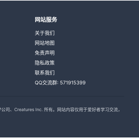
网站服务
关于我们
网站地图
免责声明
隐私政策
联系我们
QQ交流群: 571915399
Creatures Inc. 所有。网站内容仅用于爱好者学习交流，