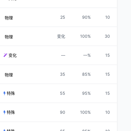
25
90%
10
物理
变化
100%
30
物理
变化
—
—%
15
35
85%
15
物理
特殊
55
95%
15
特殊
90
100%
10