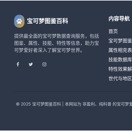
内容导航
宝可梦图鉴百科
首页
提供最全面的宝可梦数据查询服务，包括
宝可梦图鉴
图鉴、属性、技能、特性等信息，助力宝
可梦爱好者深入了解宝可梦世界。
属性相克表
技能数据库
特性效果解
世代与地区
© 2025 宝可梦图鉴百科 | 本网站为 非盈利、纯科普 的宝