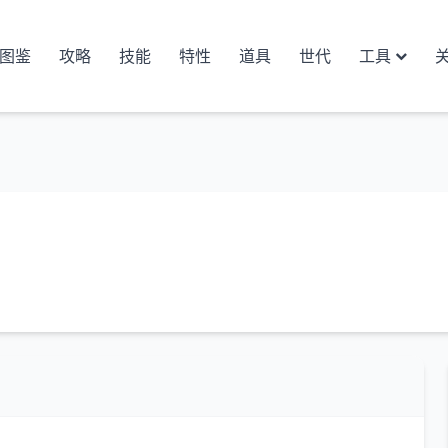
图鉴
攻略
技能
特性
道具
世代
工具