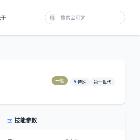
关于
一般
特殊
第一世代
技能参数