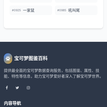
一家鼠
吼叫尾
#0925
#0985
宝可梦图鉴百科
提供最全面的宝可梦数据查询服务，包括图鉴、属性、技
能、特性等信息，助力宝可梦爱好者深入了解宝可梦世界。
内容导航