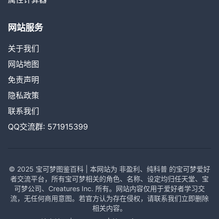
网站服务
关于我们
网站地图
免责声明
隐私政策
联系我们
QQ交流群: 571915399
© 2025 宝可梦图鉴百科 | 本网站为 非盈利、纯科普 的宝可梦爱好
者交流平台，所有宝可梦相关的角色、名称、设定均归任天堂、宝
可梦公司、Creatures Inc. 所有。网站内容仅用于爱好者学习交
流，无任何商用意图。若官方认为存在侵权，请联系我们立即删除
相关内容。