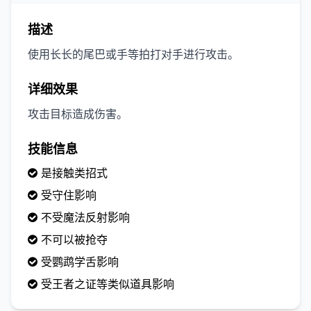
描述
使用长长的尾巴或手等拍打对手进行攻击。
详细效果
攻击目标造成伤害。
技能信息
是接触类招式
受守住影响
不受魔法反射影响
不可以被抢夺
受鹦鹉学舌影响
受王者之证等类似道具影响