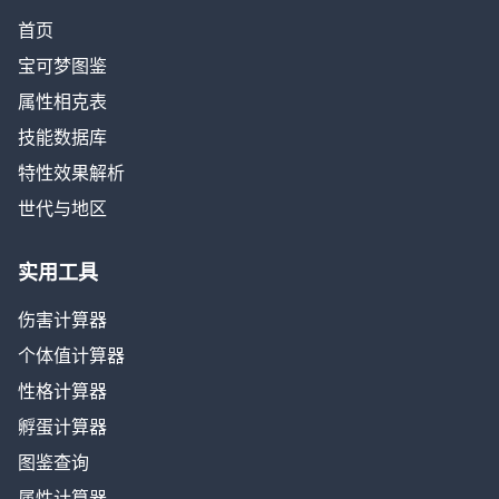
首页
宝可梦图鉴
属性相克表
技能数据库
特性效果解析
世代与地区
实用工具
伤害计算器
个体值计算器
性格计算器
孵蛋计算器
图鉴查询
属性计算器